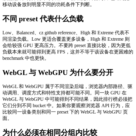
移动设备放到明显不同的功耗条件下判断。
不同 preset 代表什么负载
Low、Balanced、cz github reference、High 和 Extreme 代表不
同渲染负载。Low 更适合覆盖更多设备，High 和 Extreme 则
会给较强 GPU 更高压力。不要跨 preset 直接比较，因为更低
负载本来就可能得到更高 FPS，这并不等于该设备在更困难的
benchmark 中也更快。
WebGL 与 WebGPU 为什么要分开
WebGL 和 WebGPU 属于不同渲染后端，浏览器内部路径、驱
动调用、调度方式和特性支持都可能不同。同一块 GPU 在
WebGL 与 WebGPU 中可能得到不同结果，因此排行榜必须把
它们分到不同 bucket 中。如果你要观察浏览器 API 行为，应
比较同一设备类别和同一 preset 下的 WebGL 与 WebGPU 页
面。
为什么必须在相同分组内比较