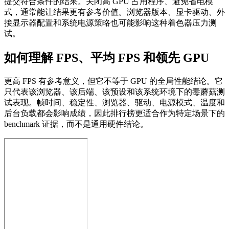
提交符合条件的结果。关闭高 GPU 占用程序、避免省电模
式，通常能让结果更有参考价值。浏览器版本、显卡驱动、外
接显示器配置和系统电源策略也可能影响这种着色器压力测
试。
如何理解 FPS、平均 FPS 和领先 GPU
更高 FPS 有参考意义，但它不等于 GPU 的全局性能结论。它
只代表该浏览器、该后端、该预设和该系统环境下的毒蘑菇测
试表现。帧时间、稳定性、浏览器、驱动、电源模式、温度和
后台负载都会影响成绩，因此排行榜更适合作为特定场景下的
benchmark 证据，而不是通用硬件结论。