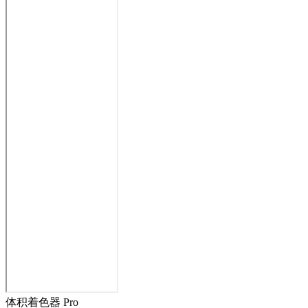
体积着色器 Pro