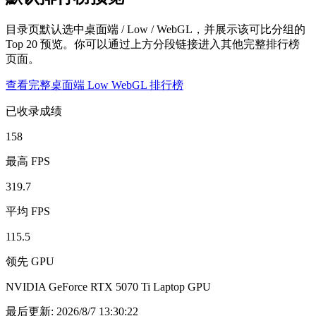
目录页默认选中桌面端 / Low / WebGL，并展示该可比分组的
Top 20 预览。你可以通过上方分段链接进入其他完整排行榜
页面。
查看完整桌面端 Low WebGL 排行榜
已收录成绩
158
最高 FPS
319.7
平均 FPS
115.5
领先 GPU
NVIDIA GeForce RTX 5070 Ti Laptop GPU
最后更新
:
2026/8/7 13:30:22